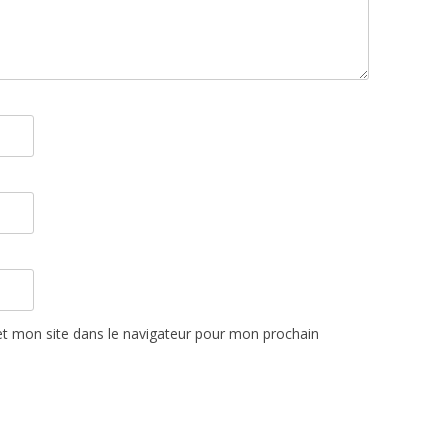
t mon site dans le navigateur pour mon prochain