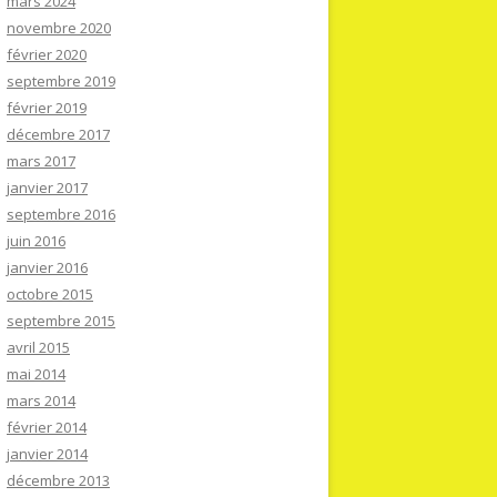
mars 2024
novembre 2020
février 2020
septembre 2019
février 2019
décembre 2017
mars 2017
janvier 2017
septembre 2016
juin 2016
janvier 2016
octobre 2015
septembre 2015
avril 2015
mai 2014
mars 2014
février 2014
janvier 2014
décembre 2013