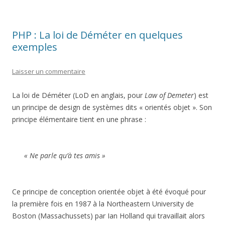
PHP : La loi de Déméter en quelques
exemples
Laisser un commentaire
La loi de Déméter (LoD en anglais, pour
Law of Demeter
) est
un principe de design de systèmes dits « orientés objet ». Son
principe élémentaire tient en une phrase :
« Ne parle qu’à tes amis »
Ce principe de conception orientée objet à été évoqué pour
la première fois en 1987 à la Northeastern University de
Boston (Massachussets) par Ian Holland qui travaillait alors