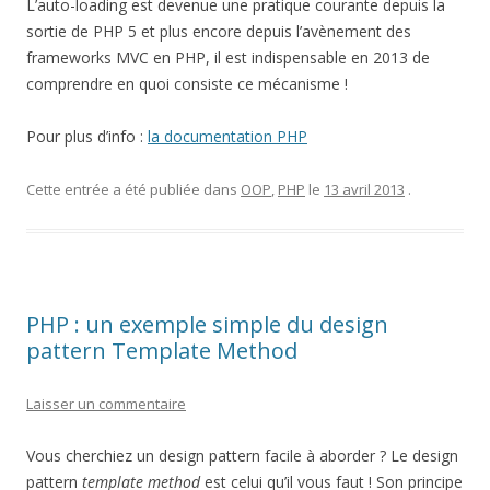
L’auto-loading est devenue une pratique courante depuis la
sortie de PHP 5 et plus encore depuis l’avènement des
frameworks MVC en PHP, il est indispensable en 2013 de
comprendre en quoi consiste ce mécanisme !
Pour plus d’info :
la documentation PHP
Cette entrée a été publiée dans
OOP
,
PHP
le
13 avril 2013
.
PHP : un exemple simple du design
pattern Template Method
Laisser un commentaire
Vous cherchiez un design pattern facile à aborder ? Le design
pattern
template method
est celui qu’il vous faut ! Son principe