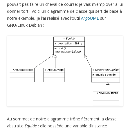
pouvait pas faire un cheval de course; je vais m’employer à lui
donner tort ! Voici un diagramme de classe qui sert de base à
notre exemple, je l’ai réalisé avec l’outil
ArgoUML
sur
GNU/LInux Debian :
Au sommet de notre diagramme trône fièrement la classe
abstraite
Equide
: elle possède une variable d’instance