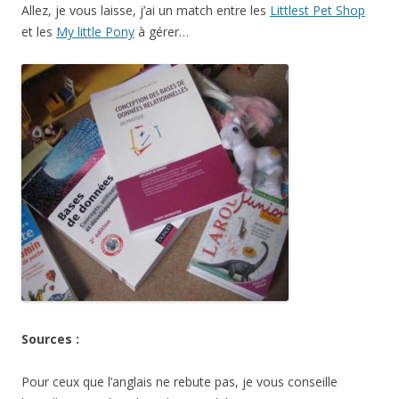
Allez, je vous laisse, j’ai un match entre les
Littlest Pet Shop
et les
My little Pony
à gérer…
Sources :
Pour ceux que l’anglais ne rebute pas, je vous conseille