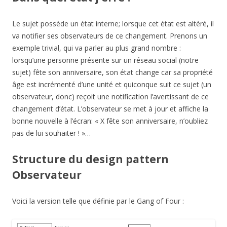
Le sujet possède un état interne; lorsque cet état est altéré, il
va notifier ses observateurs de ce changement. Prenons un
exemple trivial, qui va parler au plus grand nombre :
lorsqu’une personne présente sur un réseau social (notre
sujet) fête son anniversaire, son état change car sa propriété
âge est incrémenté d’une unité et quiconque suit ce sujet (un
observateur, donc) reçoit une notification l’avertissant de ce
changement d’état. L’observateur se met à jour et affiche la
bonne nouvelle à l’écran: « X fête son anniversaire, n’oubliez
pas de lui souhaiter ! »…
Structure du design pattern
Observateur
Voici la version telle que définie par le Gang of Four :