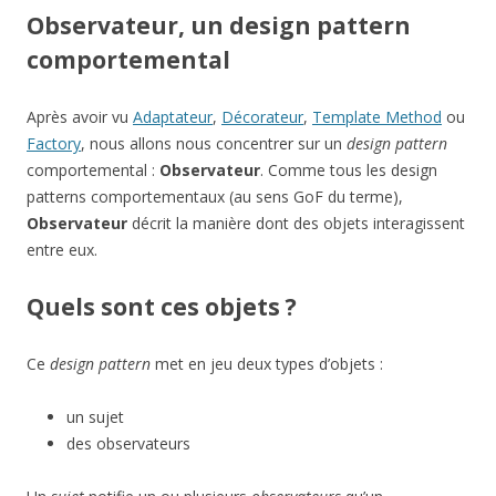
Observateur, un design pattern
comportemental
Après avoir vu
Adaptateur
,
Décorateur
,
Template Method
ou
Factory
, nous allons nous concentrer sur un
design pattern
comportemental :
Observateur
. Comme tous les design
patterns comportementaux (au sens GoF du terme),
Observateur
décrit la manière dont des objets interagissent
entre eux.
Quels sont ces objets ?
Ce
design pattern
met en jeu deux types d’objets :
un sujet
des observateurs