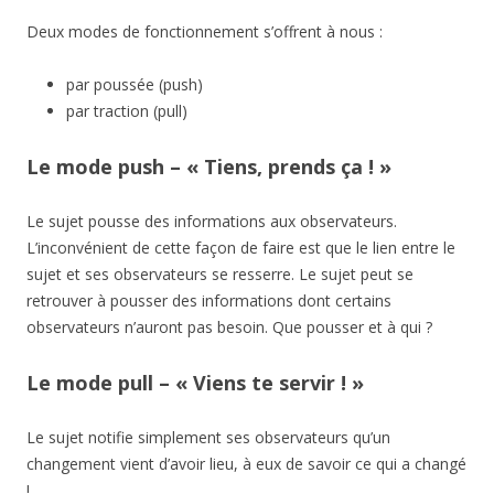
Deux modes de fonctionnement s’offrent à nous :
par poussée (push)
par traction (pull)
Le mode push – « Tiens, prends ça ! »
Le sujet pousse des informations aux observateurs.
L’inconvénient de cette façon de faire est que le lien entre le
sujet et ses observateurs se resserre. Le sujet peut se
retrouver à pousser des informations dont certains
observateurs n’auront pas besoin. Que pousser et à qui ?
Le mode pull – « Viens te servir ! »
Le sujet notifie simplement ses observateurs qu’un
changement vient d’avoir lieu, à eux de savoir ce qui a changé
!