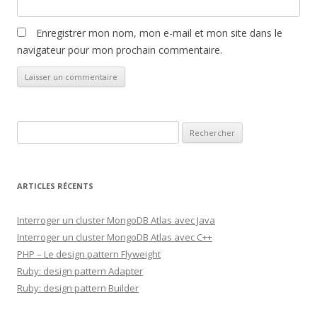
Enregistrer mon nom, mon e-mail et mon site dans le
navigateur pour mon prochain commentaire.
Rechercher :
ARTICLES RÉCENTS
Interroger un cluster MongoDB Atlas avec Java
Interroger un cluster MongoDB Atlas avec C++
PHP – Le design pattern Flyweight
Ruby: design pattern Adapter
Ruby: design pattern Builder