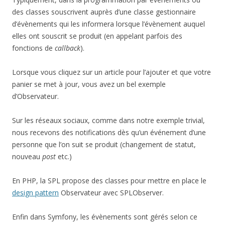
des classes souscrivent auprès d’une classe gestionnaire
d’évènements qui les informera lorsque l’évènement auquel
elles ont souscrit se produit (en appelant parfois des
fonctions de
callback
).
Lorsque vous cliquez sur un article pour l’ajouter et que votre
panier se met à jour, vous avez un bel exemple
d’Observateur.
Sur les réseaux sociaux, comme dans notre exemple trivial,
nous recevons des notifications dès qu’un événement d’une
personne que l’on suit se produit (changement de statut,
nouveau
post
etc.)
En PHP, la SPL propose des classes pour mettre en place le
design pattern
Observateur avec SPLObserver.
Enfin dans Symfony, les évènements sont gérés selon ce