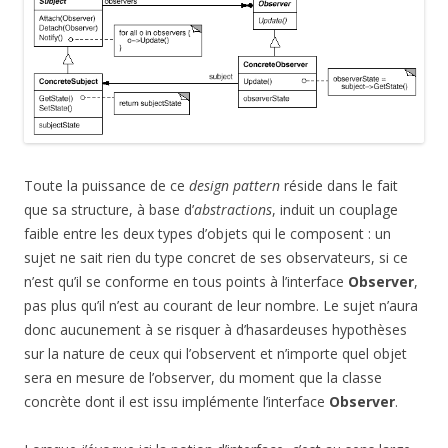
Toute la puissance de ce
design pattern
réside dans le fait
que sa structure, à base d’
abstractions
, induit un couplage
faible entre les deux types d’objets qui le composent : un
sujet ne sait rien du type concret de ses observateurs, si ce
n’est qu’il se conforme en tous points à l’interface
Observer
,
pas plus qu’il n’est au courant de leur nombre. Le sujet n’aura
donc aucunement à se risquer à d’hasardeuses hypothèses
sur la nature de ceux qui l’observent et n’importe quel objet
sera en mesure de l’observer, du moment que la classe
concrète dont il est issu implémente l’interface
Observer
.