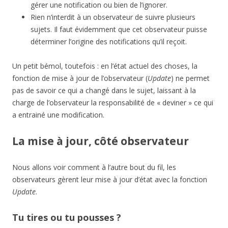
gérer une notification ou bien de l’ignorer.
Rien n’interdit à un observateur de suivre plusieurs
sujets. Il faut évidemment que cet observateur puisse
déterminer l’origine des notifications qu’il reçoit.
Un petit bémol, toutefois : en l’état actuel des choses, la
fonction de mise à jour de l’observateur (
Update
) ne permet
pas de savoir ce qui a changé dans le sujet, laissant à la
charge de l’observateur la responsabilité de « deviner » ce qui
a entrainé une modification.
La mise à jour, côté observateur
Nous allons voir comment à l’autre bout du fil, les
observateurs gèrent leur mise à jour d’état avec la fonction
Update
.
Tu tires ou tu pousses ?