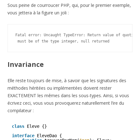
Sous peine de courroucer PHP, qui, pour le premier exemple,
vous jettera à la figure un joli :
Fatal error: Uncaught TypeError: Return value of quotient
Invariance
Elle reste toujours de mise, à savoir que les signatures des
méthodes héritées ou implémentées doivent rester
EXACTEMENT les mêmes dans les sous-types. Ainsi, si vous
écrivez ceci, vous vous provoquerez naturellement l’ire du
compilateur :
class
Eleve {}
interface
EleveDao {