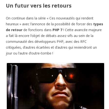
Un futur vers les retours
On continue dans la série « Ces nouveautés qui rendent
heureux » avec l’annonce de la possibilité de forcer des
types
de retour
de fonctions dans
PHP 7
! Cette avancée majeure
a fait là encore l’objet de débats assez vifs au sein de la
communauté des développeurs PHP, avec des RFC
critiquées, d’autres écartées et d’autres qui reviendront un
jour ou l’autre d’outre-tombe !