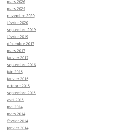
mars 2026
mars 2024
novembre 2020
février 2020
septembre 2019
février 2019
décembre 2017
mars 2017
janvier 2017
septembre 2016
juin 2016
janvier 2016
octobre 2015
septembre 2015
avril 2015
mai 2014
mars 2014
février 2014
janvier 2014