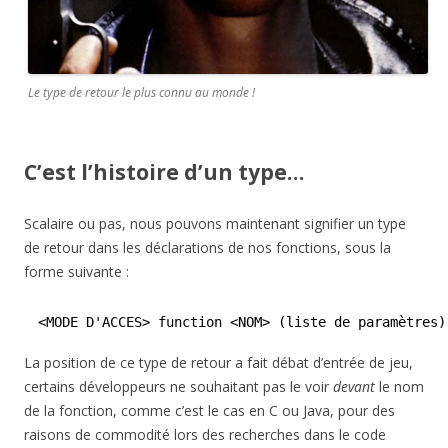
Le type de retour le plus connu au monde !
C’est l’histoire d’un type…
Scalaire ou pas, nous pouvons maintenant signifier un type
de retour dans les déclarations de nos fonctions, sous la
forme suivante :
<MODE D'ACCES> function <NOM> (liste de paramètres)
La position de ce type de retour a fait débat d’entrée de jeu,
certains développeurs ne souhaitant pas le voir
devant
le nom
de la fonction, comme c’est le cas en C ou Java, pour des
raisons de commodité lors des recherches dans le code