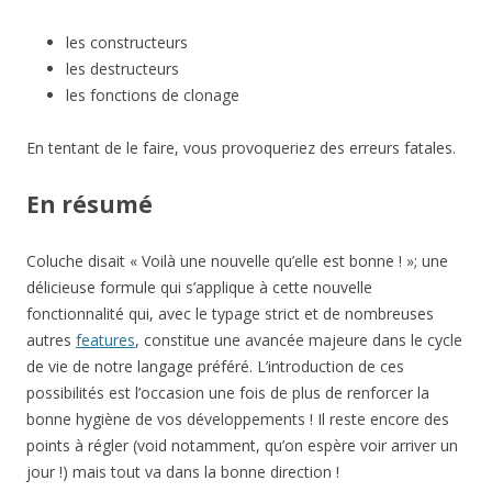
les constructeurs
les destructeurs
les fonctions de clonage
En tentant de le faire, vous provoqueriez des erreurs fatales.
En résumé
Coluche disait « Voilà une nouvelle qu’elle est bonne ! »; une
délicieuse formule qui s’applique à cette nouvelle
fonctionnalité qui, avec le typage strict et de nombreuses
autres
features
, constitue une avancée majeure dans le cycle
de vie de notre langage préféré. L’introduction de ces
possibilités est l’occasion une fois de plus de renforcer la
bonne hygiène de vos développements ! Il reste encore des
points à régler (void notamment, qu’on espère voir arriver un
jour !) mais tout va dans la bonne direction !